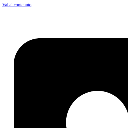
Vai al contenuto