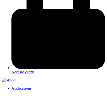
Accesso clienti
Applicazioni