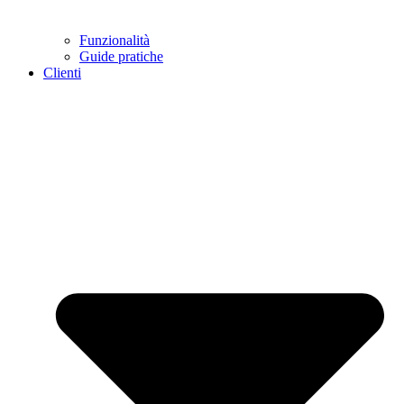
Funzionalità
Guide pratiche
Clienti