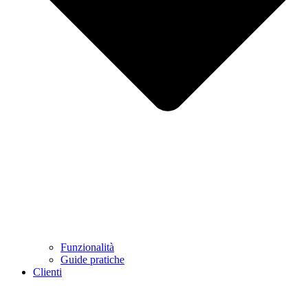
Funzionalità
Guide pratiche
Clienti