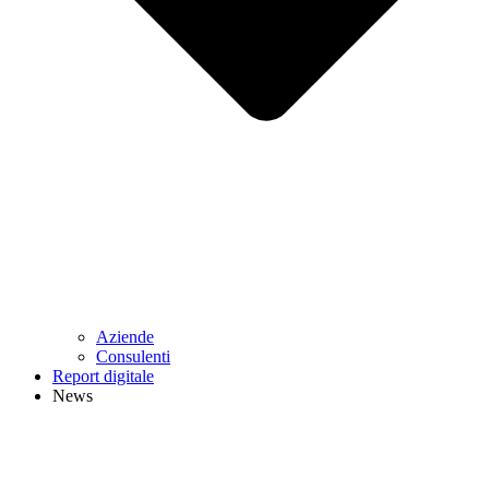
Aziende
Consulenti
Report digitale
News