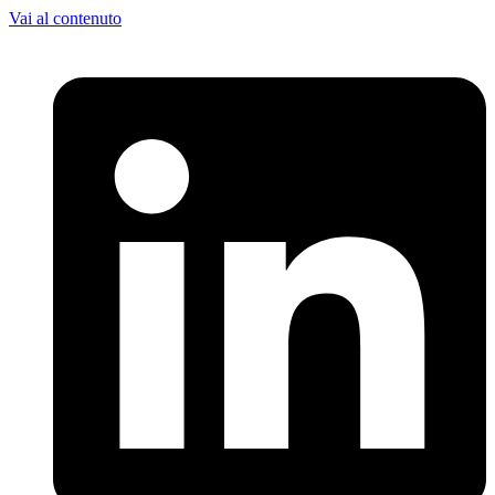
Vai al contenuto