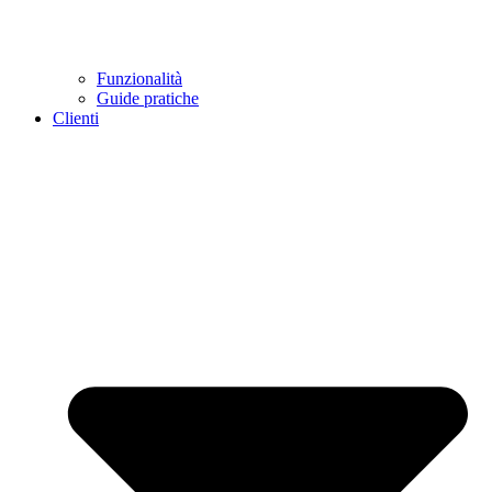
Funzionalità
Guide pratiche
Clienti