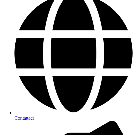
Contattaci