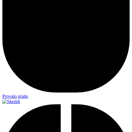
Provalo gratis