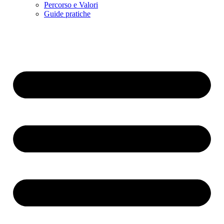
Percorso e Valori
Guide pratiche