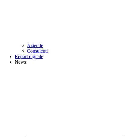
Aziende
Consulenti
Report digitale
News