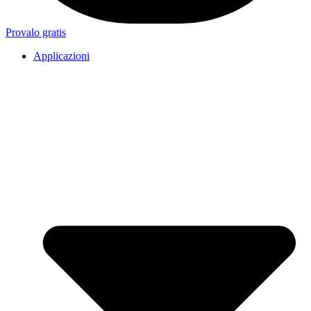
Provalo gratis
Applicazioni