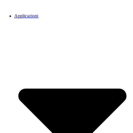
Applicazioni