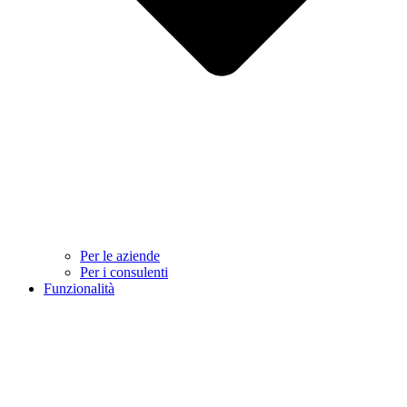
Per le aziende
Per i consulenti
Funzionalità