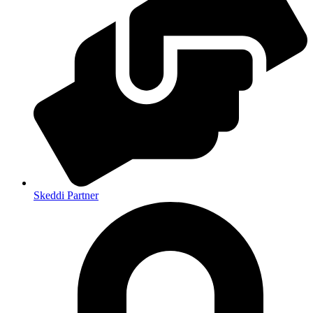
Skeddi Partner