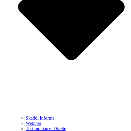
Skeddi Informa
Webinar
Testimonianze Dirette