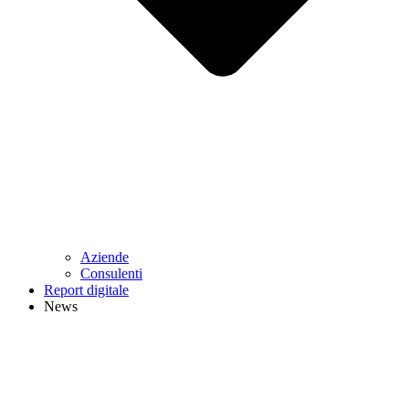
Aziende
Consulenti
Report digitale
News