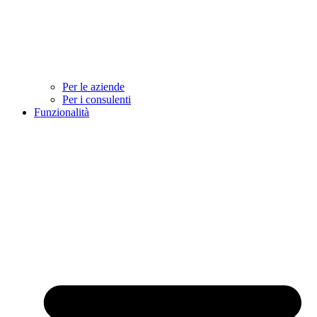
Per le aziende
Per i consulenti
Funzionalità