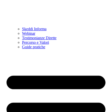
Skeddi Informa
Webinar
Testimonianze Dirette
Percorso e Valori
Guide pratiche