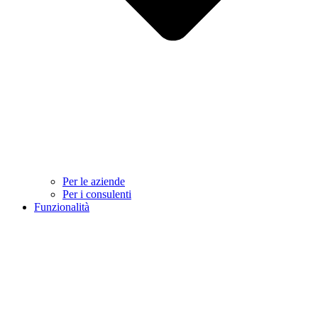
Per le aziende
Per i consulenti
Funzionalità