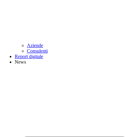
Aziende
Consulenti
Report digitale
News