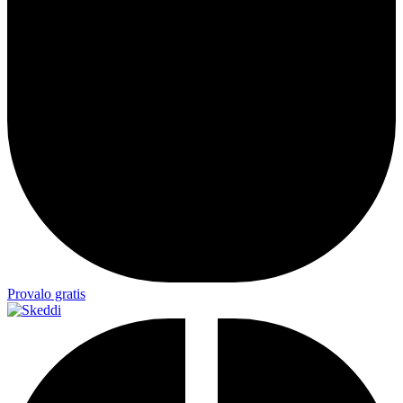
Provalo gratis