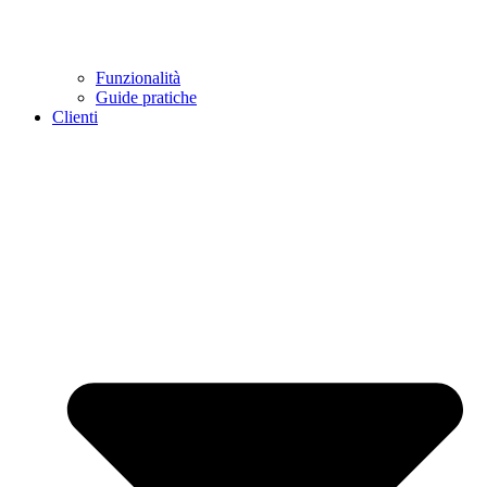
Funzionalità
Guide pratiche
Clienti