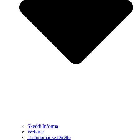
Skeddi Informa
Webinar
Testimonianze Dirette