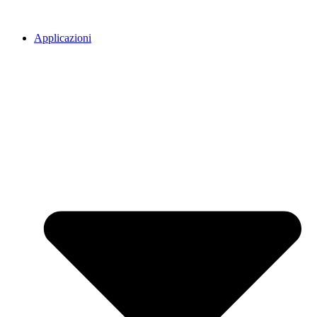
Applicazioni