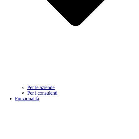
Per le aziende
Per i consulenti
Funzionalità