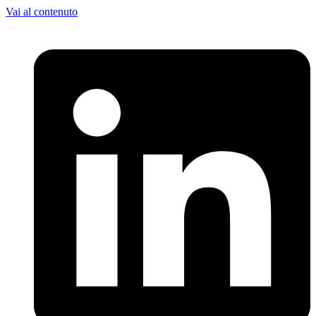
Vai al contenuto