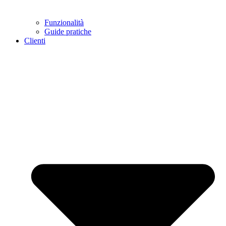
Funzionalità
Guide pratiche
Clienti