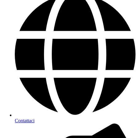
Contattaci