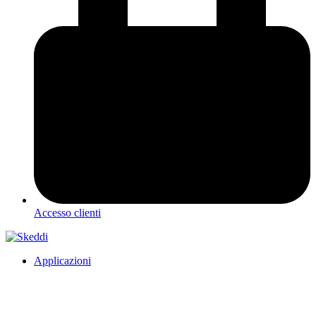
Accesso clienti
Applicazioni