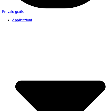
Provalo gratis
Applicazioni