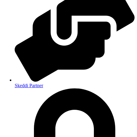
Skeddi Partner