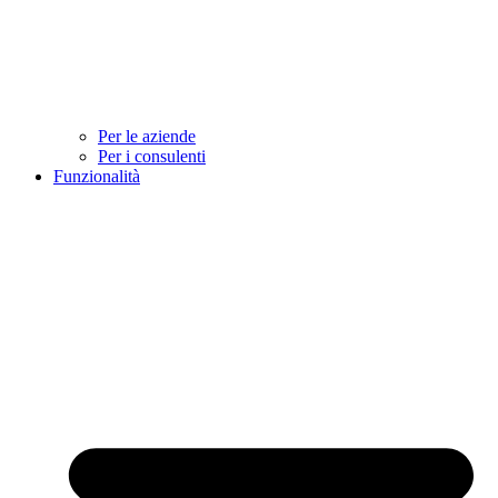
Per le aziende
Per i consulenti
Funzionalità