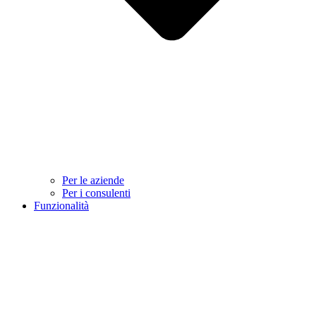
Per le aziende
Per i consulenti
Funzionalità