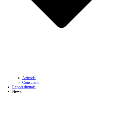
Aziende
Consulenti
Report digitale
News