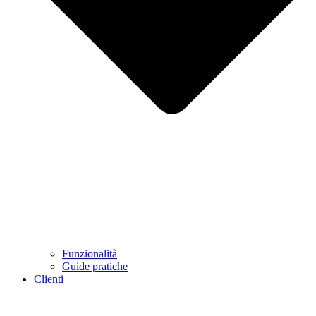
Funzionalità
Guide pratiche
Clienti