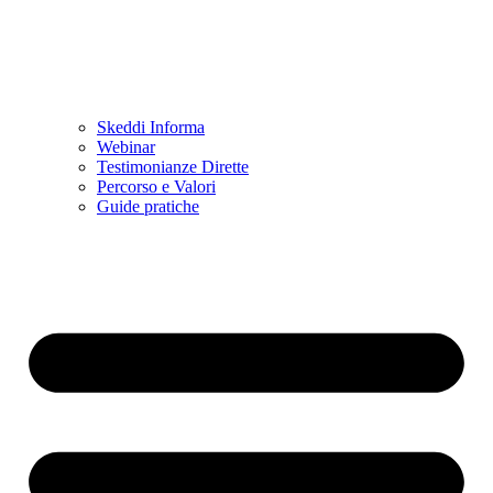
Skeddi Informa
Webinar
Testimonianze Dirette
Percorso e Valori
Guide pratiche