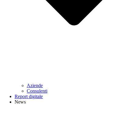
Aziende
Consulenti
Report digitale
News